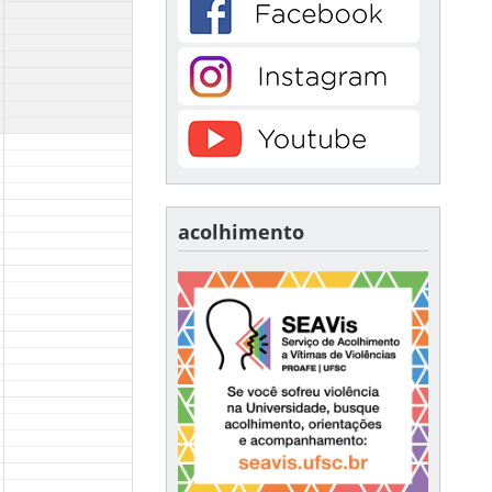
acolhimento