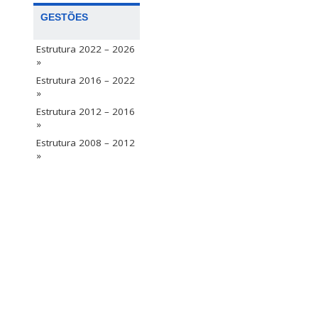
GESTÕES
Estrutura 2022 – 2026
»
Estrutura 2016 – 2022
»
Estrutura 2012 – 2016
»
Estrutura 2008 – 2012
»