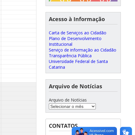
Acesso à Informação
Carta de Serviços ao Cidadão
Plano de Desenvolvimento
Institucional
Serviço de informação ao Cidadão
Transparência Pública
Universidade Federal de Santa
Catarina
Arquivo de Notícias
Arquivo de Notícias
CONTATOS