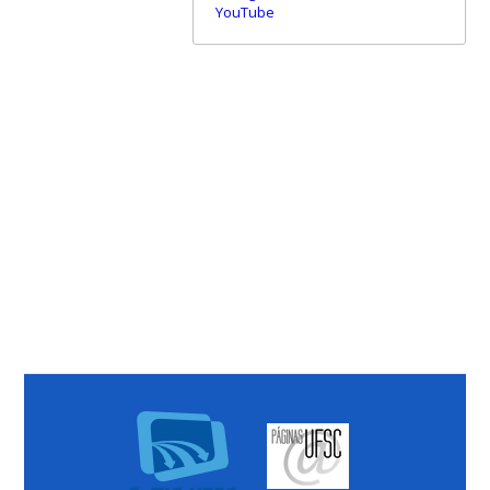
YouTube