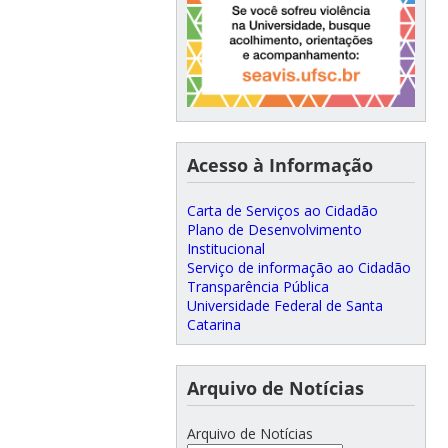
Acesso à Informação
Carta de Serviços ao Cidadão
Plano de Desenvolvimento
Institucional
Serviço de informação ao Cidadão
Transparência Pública
Universidade Federal de Santa
Catarina
Arquivo de Notícias
Arquivo de Notícias