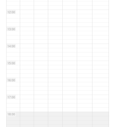
12:00
13:00
14:00
15:00
16:00
17:00
18:00