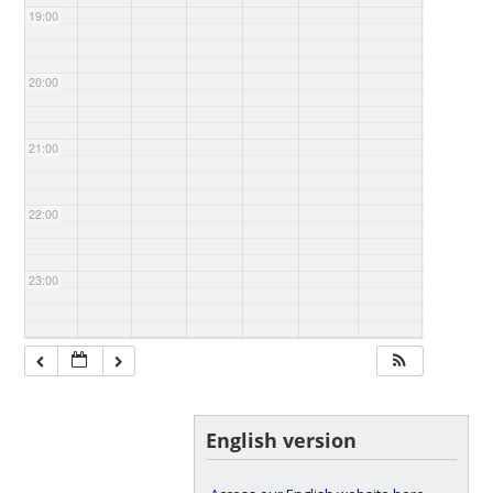
19:00
20:00
21:00
22:00
23:00
English version