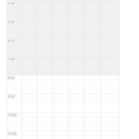
4:00
5:00
6:00
7:00
8:00
9:00
10:00
11:00