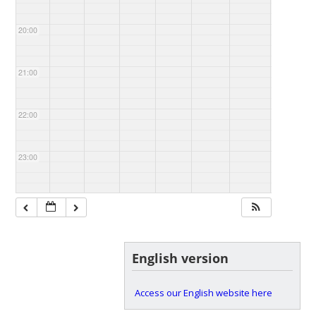
20:00
21:00
22:00
23:00
English version
Access our English website here