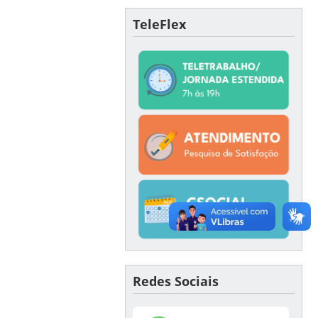
TeleFlex
Redes Sociais