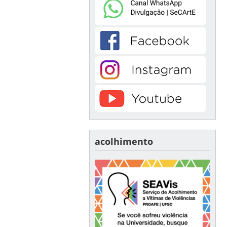
acolhimento