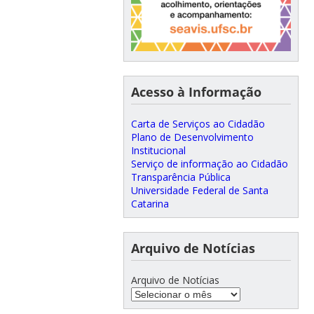
Acesso à Informação
Carta de Serviços ao Cidadão
Plano de Desenvolvimento
Institucional
Serviço de informação ao Cidadão
Transparência Pública
Universidade Federal de Santa
Catarina
Arquivo de Notícias
Arquivo de Notícias