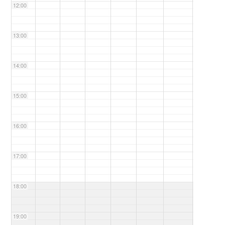
12:00
13:00
14:00
15:00
16:00
17:00
18:00
19:00