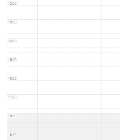
12:00
13:00
14:00
15:00
16:00
17:00
18:00
19:00