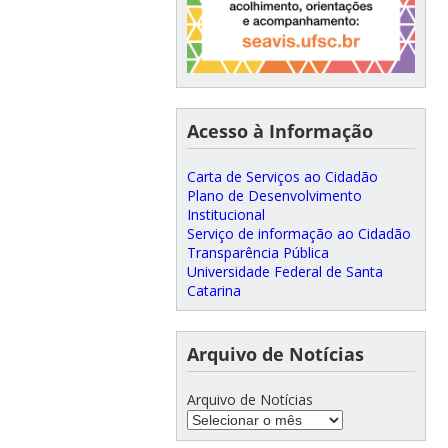
Acesso à Informação
Carta de Serviços ao Cidadão
Plano de Desenvolvimento
Institucional
Serviço de informação ao Cidadão
Transparência Pública
Universidade Federal de Santa
Catarina
Arquivo de Notícias
Arquivo de Notícias