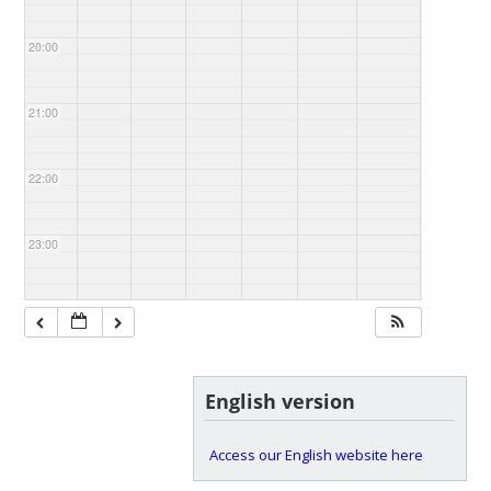
20:00
21:00
22:00
23:00
English version
Access our English website here