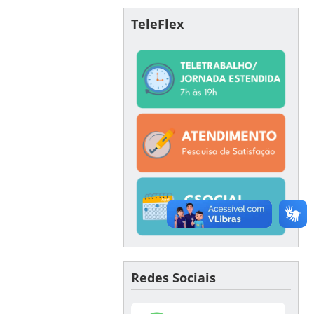
TeleFlex
Redes Sociais