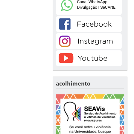
acolhimento