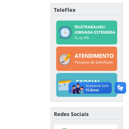
TeleFlex
Redes Sociais