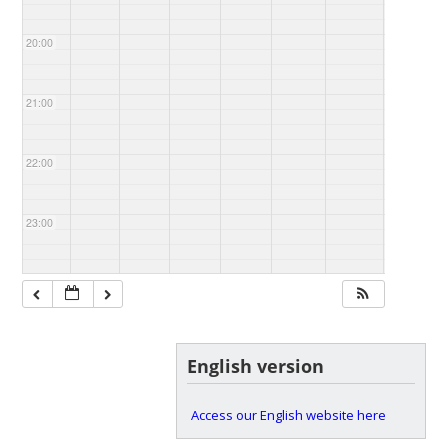
20:00
21:00
22:00
23:00
English version
Access our English website here