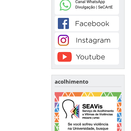
acolhimento