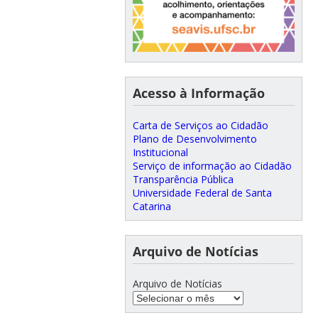
Acesso à Informação
Carta de Serviços ao Cidadão
Plano de Desenvolvimento
Institucional
Serviço de informação ao Cidadão
Transparência Pública
Universidade Federal de Santa
Catarina
Arquivo de Notícias
Arquivo de Notícias