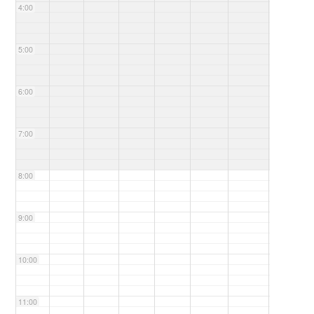
4:00
5:00
6:00
7:00
8:00
9:00
10:00
11:00