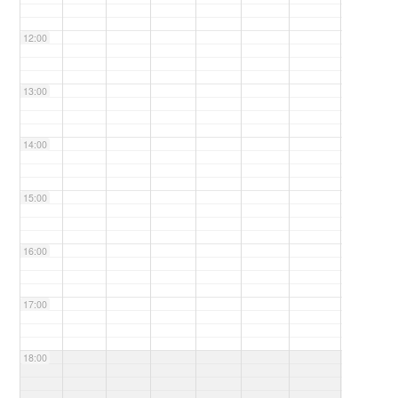
12:00
13:00
14:00
15:00
16:00
17:00
18:00