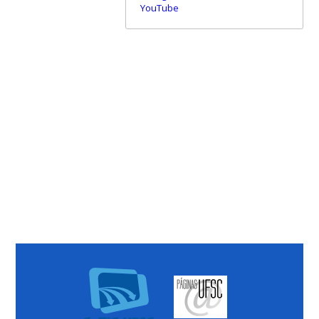
YouTube