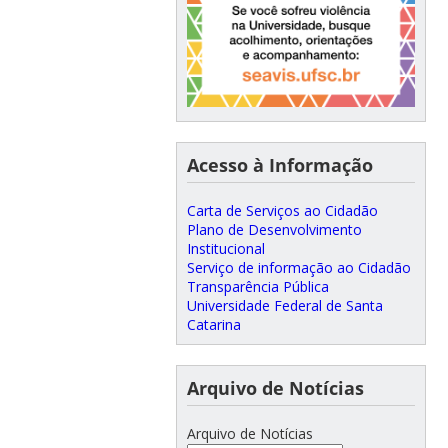
Acesso à Informação
Carta de Serviços ao Cidadão
Plano de Desenvolvimento
Institucional
Serviço de informação ao Cidadão
Transparência Pública
Universidade Federal de Santa
Catarina
Arquivo de Notícias
Arquivo de Notícias