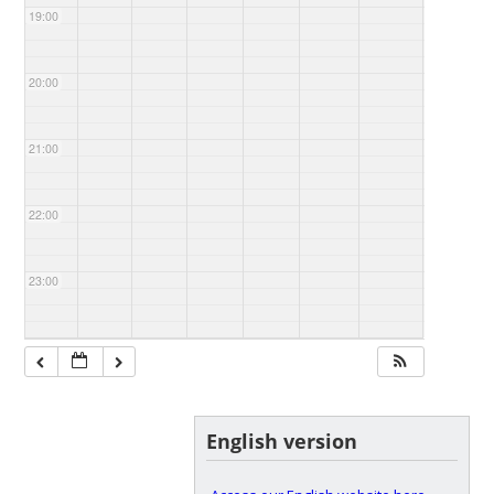
19:00
20:00
21:00
22:00
23:00
English version