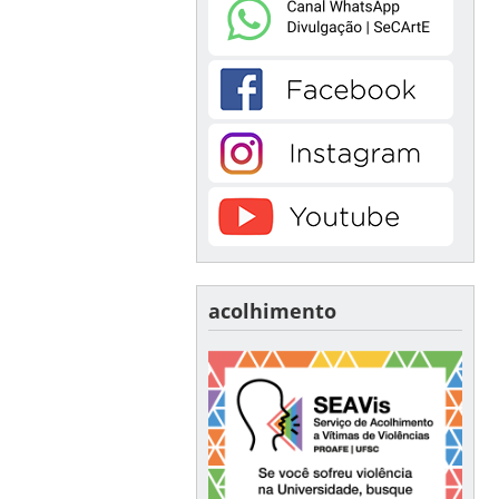
acolhimento