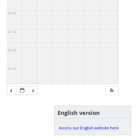
20:00
21:00
22:00
23:00
English version
Access our English website here