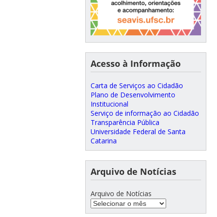
Acesso à Informação
Carta de Serviços ao Cidadão
Plano de Desenvolvimento
Institucional
Serviço de informação ao Cidadão
Transparência Pública
Universidade Federal de Santa
Catarina
Arquivo de Notícias
Arquivo de Notícias