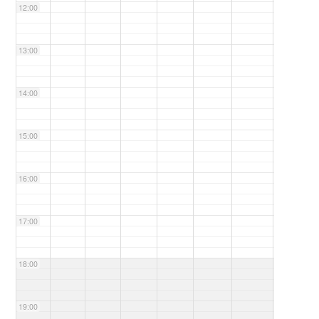
12:00
13:00
14:00
15:00
16:00
17:00
18:00
19:00