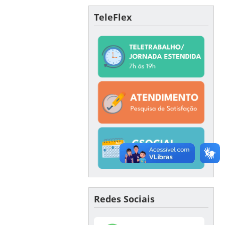
TeleFlex
Redes Sociais