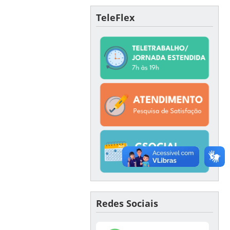
TeleFlex
Redes Sociais