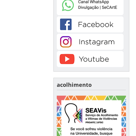
acolhimento