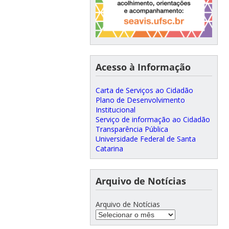
Acesso à Informação
Carta de Serviços ao Cidadão
Plano de Desenvolvimento
Institucional
Serviço de informação ao Cidadão
Transparência Pública
Universidade Federal de Santa
Catarina
Arquivo de Notícias
Arquivo de Notícias