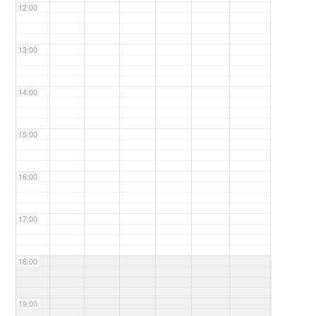
12:00
13:00
14:00
15:00
16:00
17:00
18:00
19:00