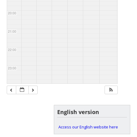
20:00
21:00
22:00
23:00
English version
Access our English website here