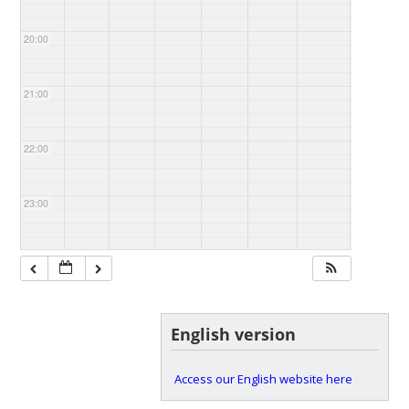
20:00
21:00
22:00
23:00
English version
Access our English website here