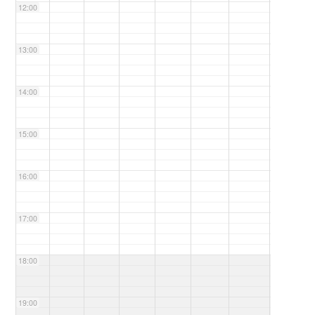
12:00
13:00
14:00
15:00
16:00
17:00
18:00
19:00