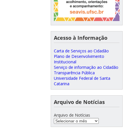
Acesso à Informação
Carta de Serviços ao Cidadão
Plano de Desenvolvimento
Institucional
Serviço de informação ao Cidadão
Transparência Pública
Universidade Federal de Santa
Catarina
Arquivo de Notícias
Arquivo de Notícias