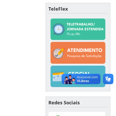
TeleFlex
Redes Sociais