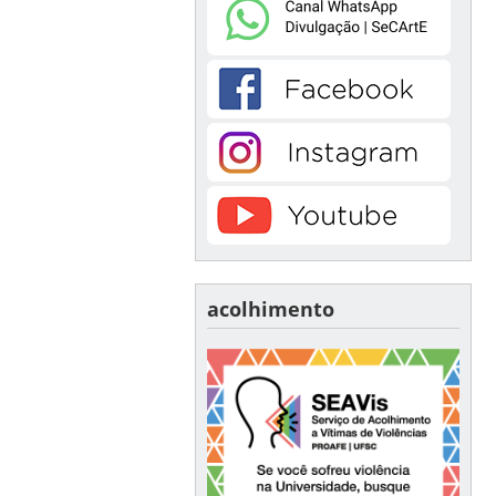
acolhimento