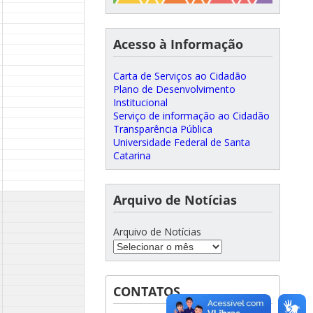
Acesso à Informação
Carta de Serviços ao Cidadão
Plano de Desenvolvimento
Institucional
Serviço de informação ao Cidadão
Transparência Pública
Universidade Federal de Santa
Catarina
Arquivo de Notícias
Arquivo de Notícias
CONTATOS