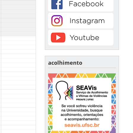
acolhimento