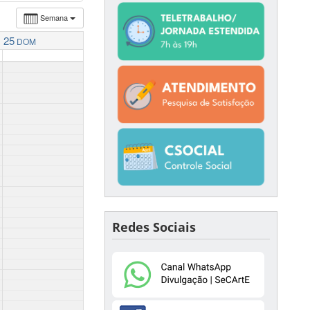
Semana
25
DOM
Redes Sociais