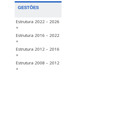
GESTÕES
Estrutura 2022 – 2026
»
Estrutura 2016 – 2022
»
Estrutura 2012 – 2016
»
Estrutura 2008 – 2012
»