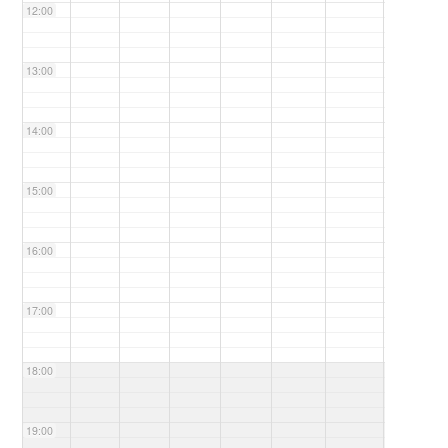
12:00
13:00
14:00
15:00
16:00
17:00
18:00
19:00