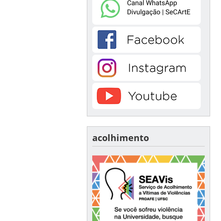
acolhimento