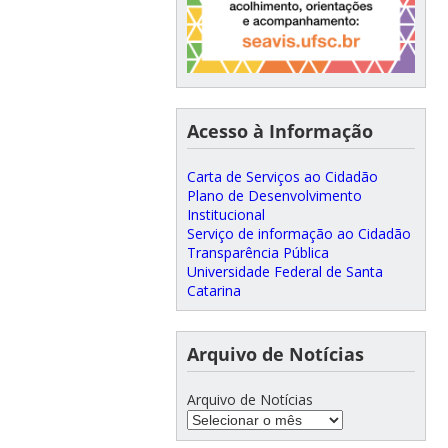
Acesso à Informação
Carta de Serviços ao Cidadão
Plano de Desenvolvimento
Institucional
Serviço de informação ao Cidadão
Transparência Pública
Universidade Federal de Santa
Catarina
Arquivo de Notícias
Arquivo de Notícias