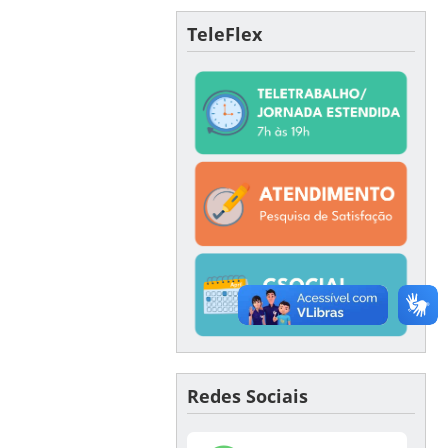
TeleFlex
Redes Sociais