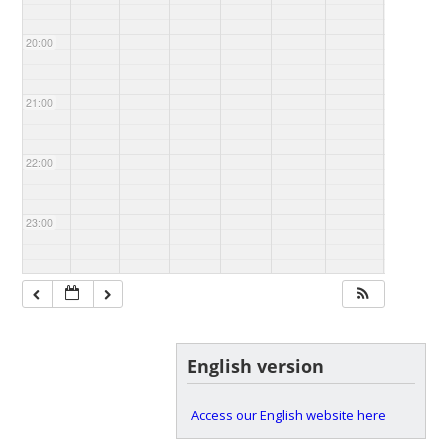
20:00
21:00
22:00
23:00
English version
Access our English website here