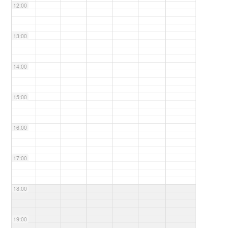
12:00
13:00
14:00
15:00
16:00
17:00
18:00
19:00