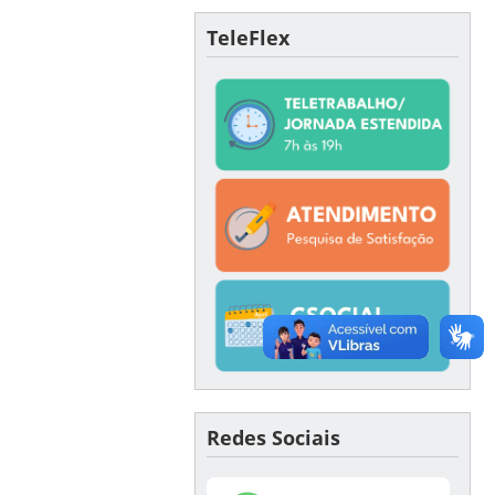
TeleFlex
Redes Sociais