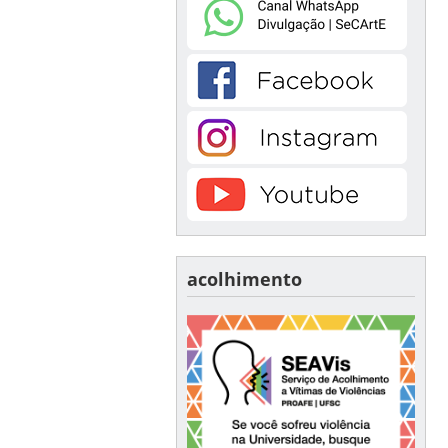
acolhimento