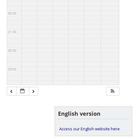
20:00
21:00
22:00
23:00
English version
Access our English website here