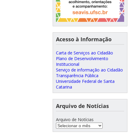
Acesso à Informação
Carta de Serviços ao Cidadão
Plano de Desenvolvimento
Institucional
Serviço de informação ao Cidadão
Transparência Pública
Universidade Federal de Santa
Catarina
Arquivo de Notícias
Arquivo de Notícias