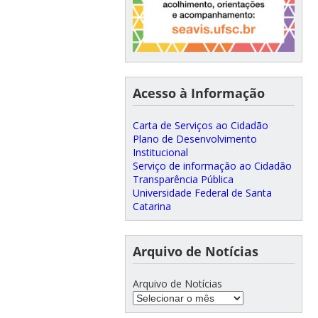
Acesso à Informação
Carta de Serviços ao Cidadão
Plano de Desenvolvimento
Institucional
Serviço de informação ao Cidadão
Transparência Pública
Universidade Federal de Santa
Catarina
Arquivo de Notícias
Arquivo de Notícias