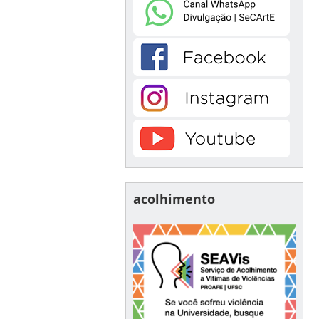
acolhimento