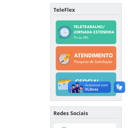
TeleFlex
Redes Sociais