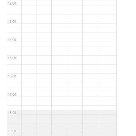
12:00
13:00
14:00
15:00
16:00
17:00
18:00
19:00