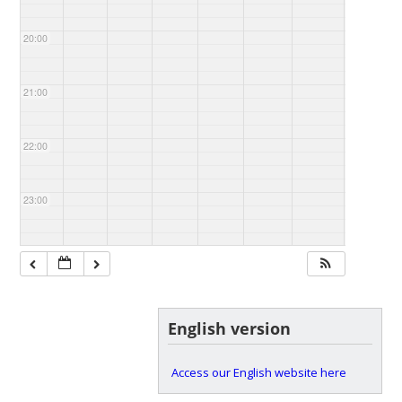
20:00
21:00
22:00
23:00
English version
Access our English website here