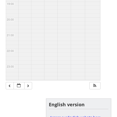
19:00
20:00
21:00
22:00
23:00
English version