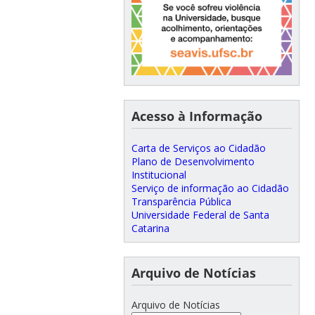
Acesso à Informação
Carta de Serviços ao Cidadão
Plano de Desenvolvimento
Institucional
Serviço de informação ao Cidadão
Transparência Pública
Universidade Federal de Santa
Catarina
Arquivo de Notícias
Arquivo de Notícias