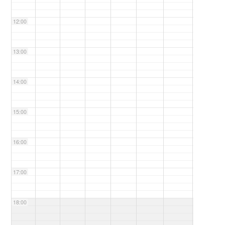
12:00
13:00
14:00
15:00
16:00
17:00
18:00