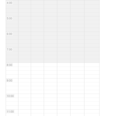
4:00
5:00
6:00
7:00
8:00
9:00
10:00
11:00