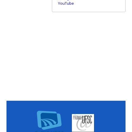
YouTube