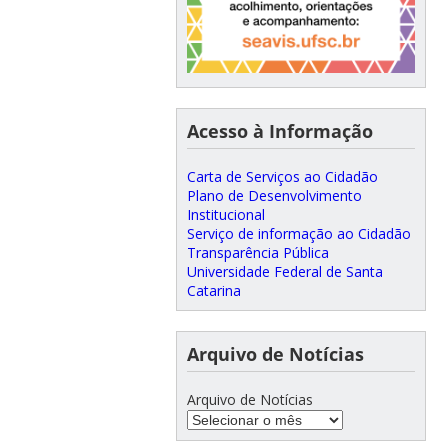
Acesso à Informação
Carta de Serviços ao Cidadão
Plano de Desenvolvimento
Institucional
Serviço de informação ao Cidadão
Transparência Pública
Universidade Federal de Santa
Catarina
Arquivo de Notícias
Arquivo de Notícias