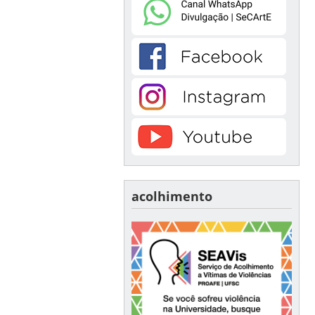
acolhimento