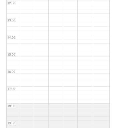
12:00
13:00
14:00
15:00
16:00
17:00
18:00
19:00