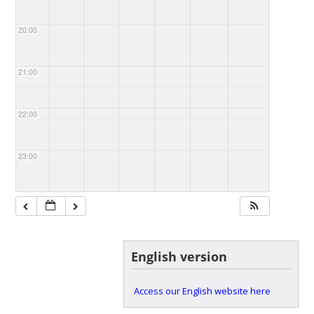
20:00
21:00
22:00
23:00
English version
Access our English website here