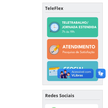
TeleFlex
Redes Sociais