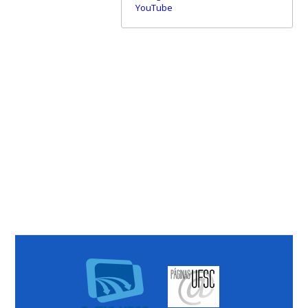
YouTube