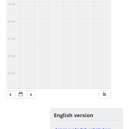
19:00
20:00
21:00
22:00
23:00
English version