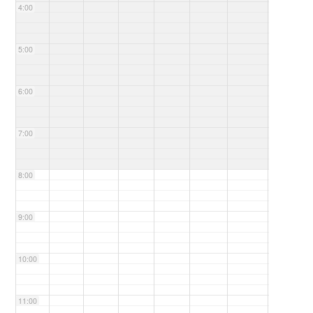
4:00
5:00
6:00
7:00
8:00
9:00
10:00
11:00