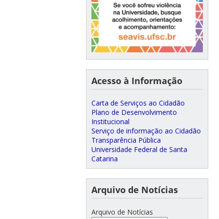
Acesso à Informação
Carta de Serviços ao Cidadão
Plano de Desenvolvimento
Institucional
Serviço de informação ao Cidadão
Transparência Pública
Universidade Federal de Santa
Catarina
Arquivo de Notícias
Arquivo de Notícias