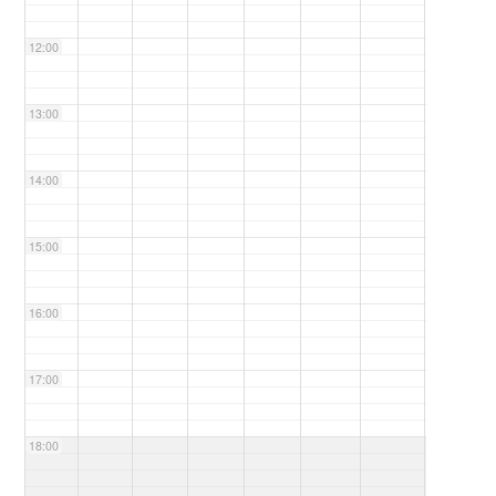
12:00
13:00
14:00
15:00
16:00
17:00
18:00