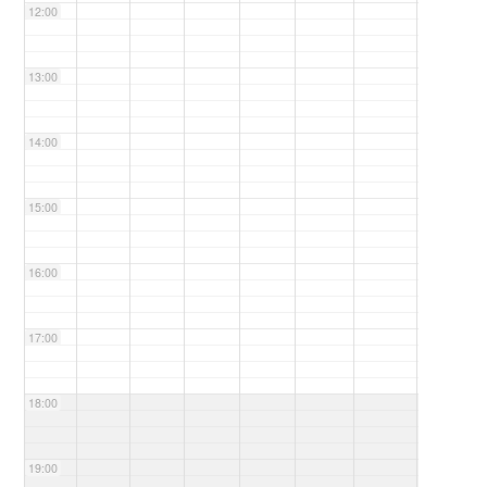
12:00
13:00
14:00
15:00
16:00
17:00
18:00
19:00