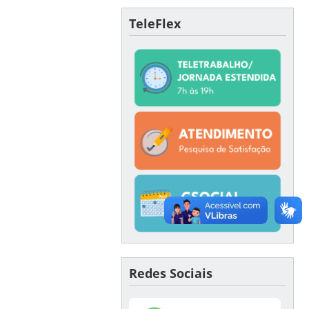
TeleFlex
Redes Sociais