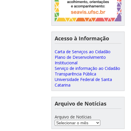
Acesso à Informação
Carta de Serviços ao Cidadão
Plano de Desenvolvimento
Institucional
Serviço de informação ao Cidadão
Transparência Pública
Universidade Federal de Santa
Catarina
Arquivo de Notícias
Arquivo de Notícias