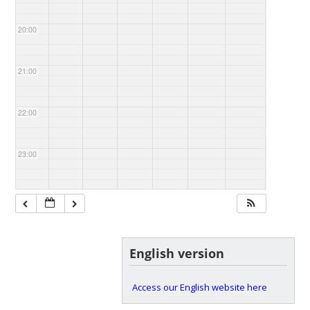
20:00
21:00
22:00
23:00
English version
Access our English website here