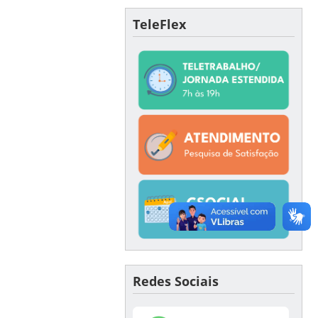
TeleFlex
Redes Sociais