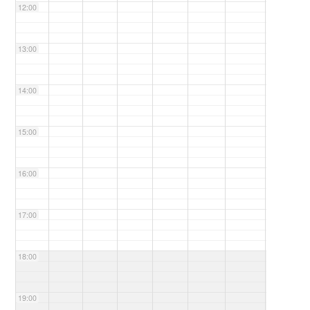
12:00
13:00
14:00
15:00
16:00
17:00
18:00
19:00