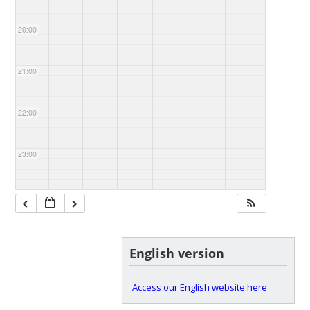
20:00
21:00
22:00
23:00
English version
Access our English website here