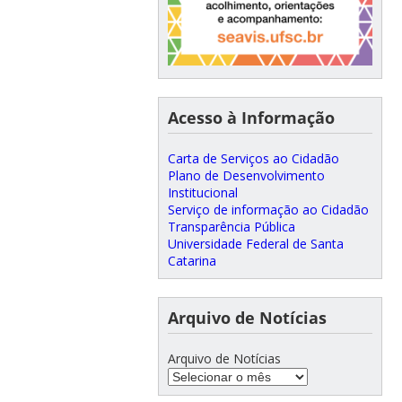
Acesso à Informação
Carta de Serviços ao Cidadão
Plano de Desenvolvimento
Institucional
Serviço de informação ao Cidadão
Transparência Pública
Universidade Federal de Santa
Catarina
Arquivo de Notícias
Arquivo de Notícias