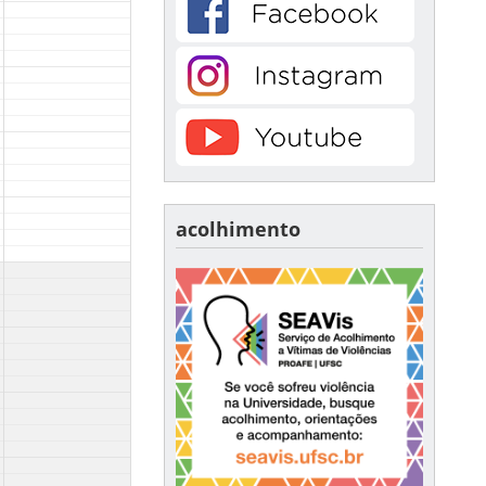
acolhimento