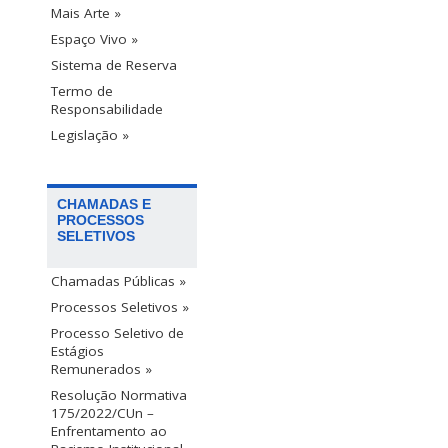
Mais Arte »
Espaço Vivo »
Sistema de Reserva
Termo de
Responsabilidade
Legislação »
CHAMADAS E
PROCESSOS
SELETIVOS
Chamadas Públicas »
Processos Seletivos »
Processo Seletivo de
Estágios
Remunerados »
Resolução Normativa
175/2022/CUn –
Enfrentamento ao