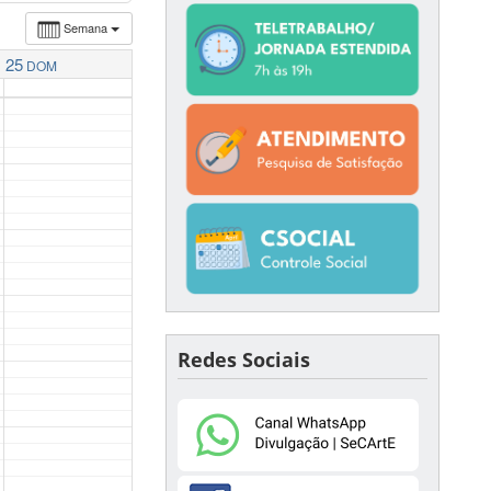
Semana
25
DOM
Redes Sociais