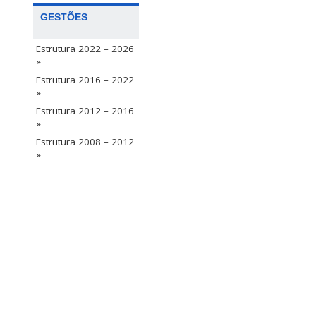
GESTÕES
Estrutura 2022 – 2026
»
Estrutura 2016 – 2022
»
Estrutura 2012 – 2016
»
Estrutura 2008 – 2012
»