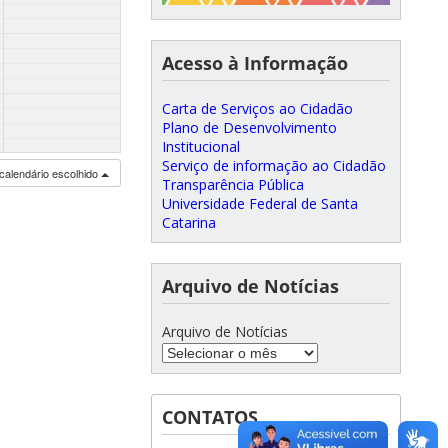
Acesso à Informação
Carta de Serviços ao Cidadão
Plano de Desenvolvimento
Institucional
Serviço de informação ao Cidadão
calendário escolhido
Transparência Pública
Universidade Federal de Santa
Catarina
Arquivo de Notícias
Arquivo de Notícias
CONTATOS