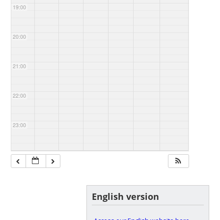
19:00
20:00
21:00
22:00
23:00
English version