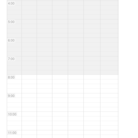
4:00
5:00
6:00
7:00
8:00
9:00
10:00
11:00