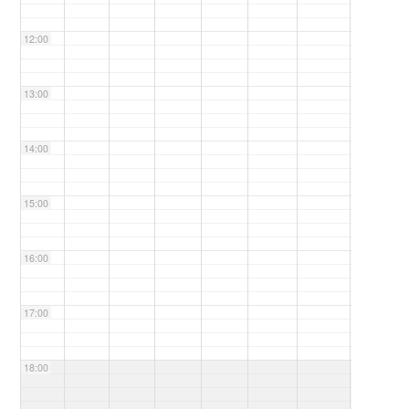
12:00
13:00
14:00
15:00
16:00
17:00
18:00