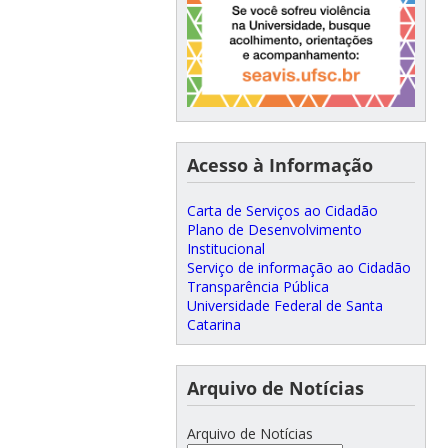
Acesso à Informação
Carta de Serviços ao Cidadão
Plano de Desenvolvimento
Institucional
Serviço de informação ao Cidadão
Transparência Pública
Universidade Federal de Santa
Catarina
Arquivo de Notícias
Arquivo de Notícias