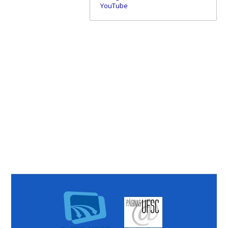
YouTube