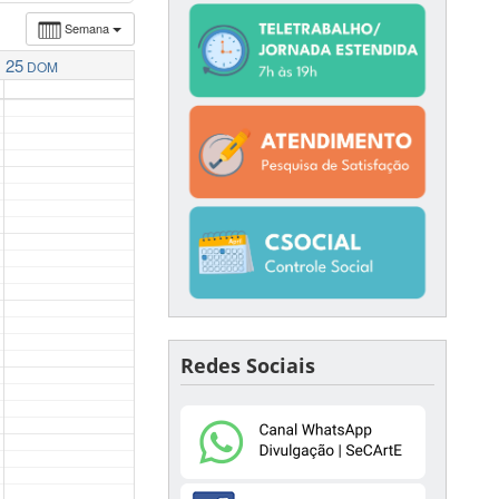
Semana
25
DOM
Redes Sociais