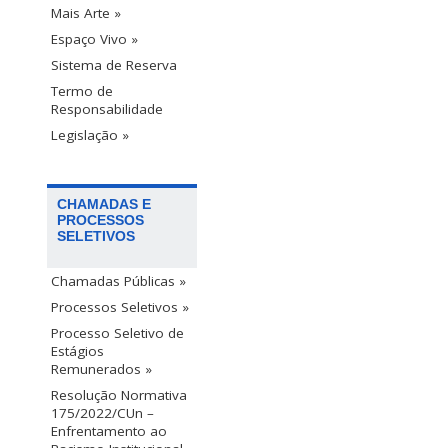
Mais Arte »
Espaço Vivo »
Sistema de Reserva
Termo de
Responsabilidade
Legislação »
CHAMADAS E
PROCESSOS
SELETIVOS
Chamadas Públicas »
Processos Seletivos »
Processo Seletivo de
Estágios
Remunerados »
Resolução Normativa
175/2022/CUn –
Enfrentamento ao