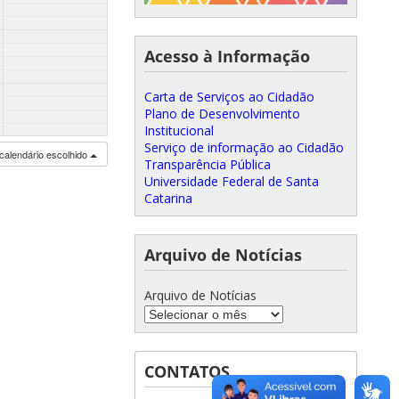
Acesso à Informação
Carta de Serviços ao Cidadão
Plano de Desenvolvimento
Institucional
Serviço de informação ao Cidadão
calendário escolhido
Transparência Pública
Universidade Federal de Santa
Catarina
Arquivo de Notícias
Arquivo de Notícias
CONTATOS