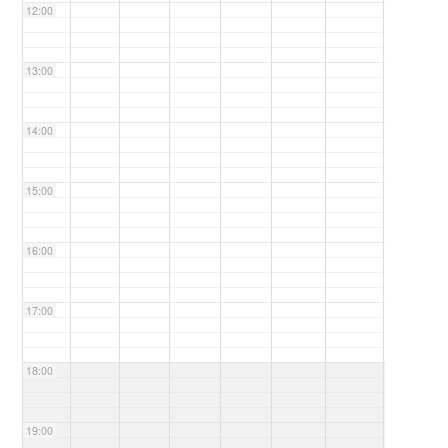
12:00
13:00
14:00
15:00
16:00
17:00
18:00
19:00