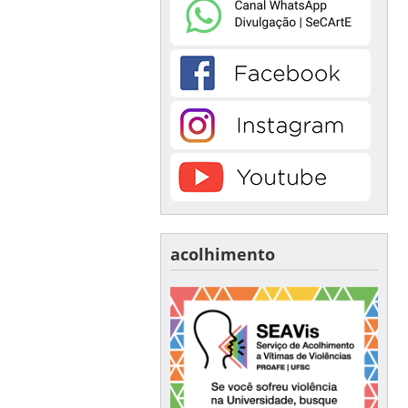
acolhimento