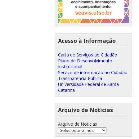
Acesso à Informação
Carta de Serviços ao Cidadão
Plano de Desenvolvimento
Institucional
Serviço de informação ao Cidadão
Transparência Pública
Universidade Federal de Santa
Catarina
Arquivo de Notícias
Arquivo de Notícias