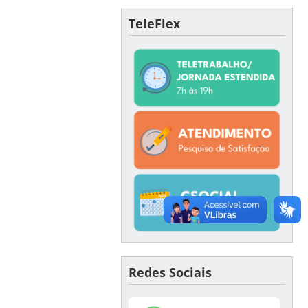
TeleFlex
Redes Sociais