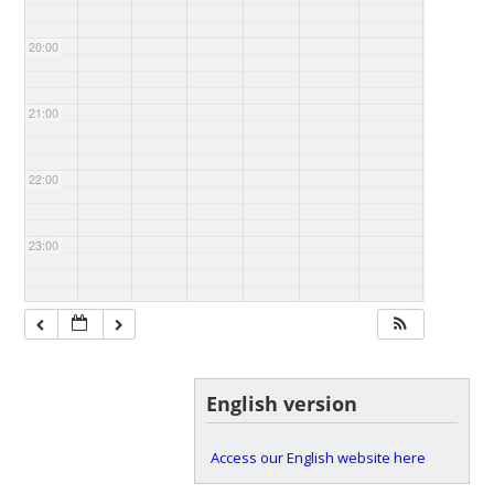
20:00
21:00
22:00
23:00
English version
Access our English website here