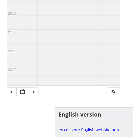
20:00
21:00
22:00
23:00
English version
Access our English website here