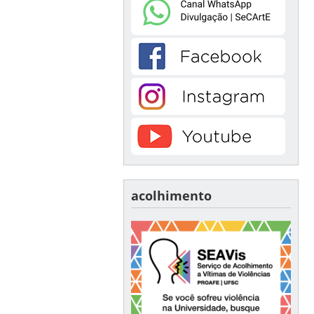
acolhimento