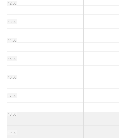
12:00
13:00
14:00
15:00
16:00
17:00
18:00
19:00