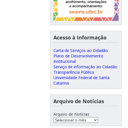
Acesso à Informação
Carta de Serviços ao Cidadão
Plano de Desenvolvimento
Institucional
Serviço de informação ao Cidadão
Transparência Pública
Universidade Federal de Santa
Catarina
Arquivo de Notícias
Arquivo de Notícias