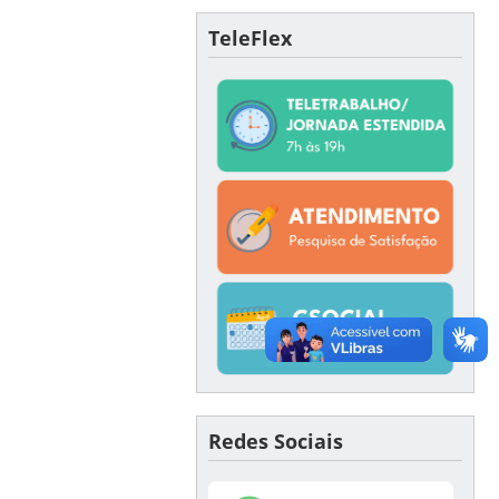
TeleFlex
Redes Sociais