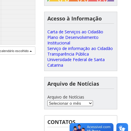
Acesso à Informação
Carta de Serviços ao Cidadão
Plano de Desenvolvimento
Institucional
Serviço de informação ao Cidadão
calendário escolhido
Transparência Pública
Universidade Federal de Santa
Catarina
Arquivo de Notícias
Arquivo de Notícias
CONTATOS