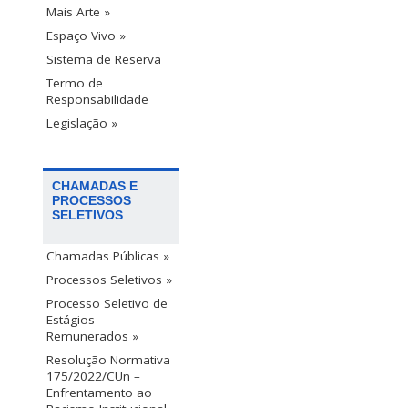
Mais Arte »
Espaço Vivo »
Sistema de Reserva
Termo de
Responsabilidade
Legislação »
CHAMADAS E
PROCESSOS
SELETIVOS
Chamadas Públicas »
Processos Seletivos »
Processo Seletivo de
Estágios
Remunerados »
Resolução Normativa
175/2022/CUn –
Enfrentamento ao