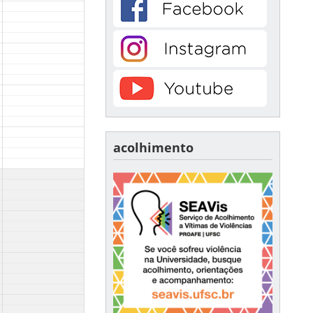
acolhimento