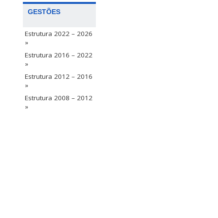
GESTÕES
Estrutura 2022 – 2026
»
Estrutura 2016 – 2022
»
Estrutura 2012 – 2016
»
Estrutura 2008 – 2012
»