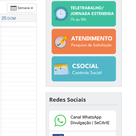
Semana
25
DOM
Redes Sociais