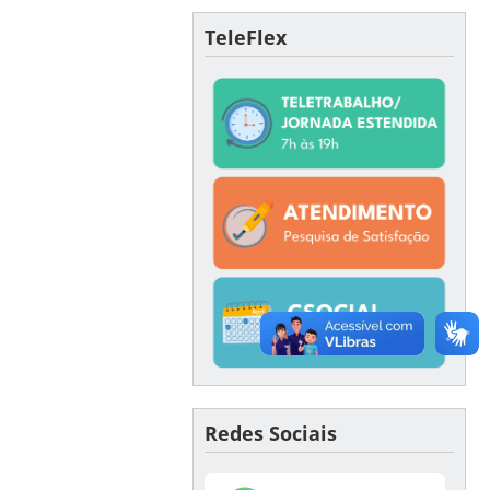
TeleFlex
Redes Sociais