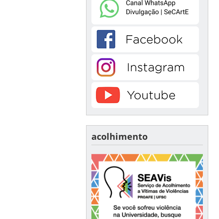
acolhimento