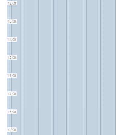
12:00
13:00
14:00
15:00
16:00
17:00
18:00
19:00