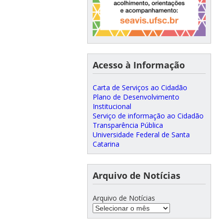
Acesso à Informação
Carta de Serviços ao Cidadão
Plano de Desenvolvimento
Institucional
Serviço de informação ao Cidadão
Transparência Pública
Universidade Federal de Santa
Catarina
Arquivo de Notícias
Arquivo de Notícias