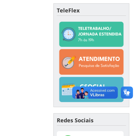
TeleFlex
Redes Sociais