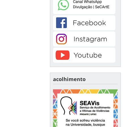
acolhimento