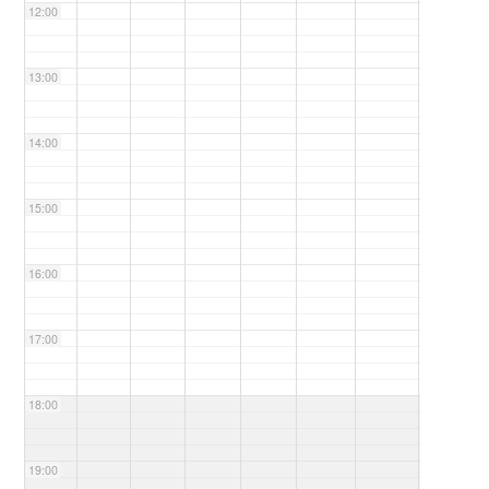
12:00
13:00
14:00
15:00
16:00
17:00
18:00
19:00