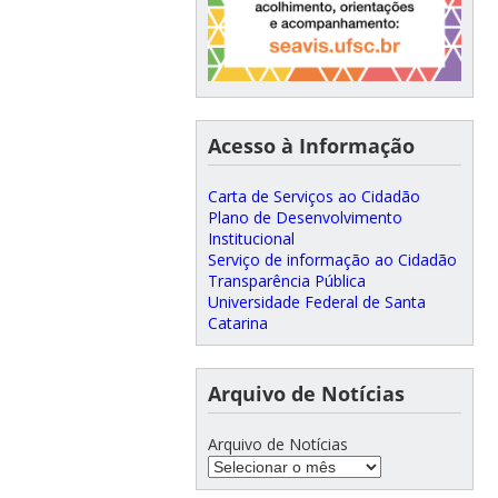
Acesso à Informação
Carta de Serviços ao Cidadão
Plano de Desenvolvimento
Institucional
Serviço de informação ao Cidadão
Transparência Pública
Universidade Federal de Santa
Catarina
Arquivo de Notícias
Arquivo de Notícias