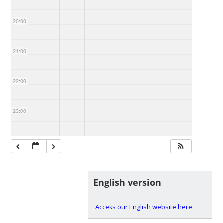
20:00
21:00
22:00
23:00
English version
Access our English website here