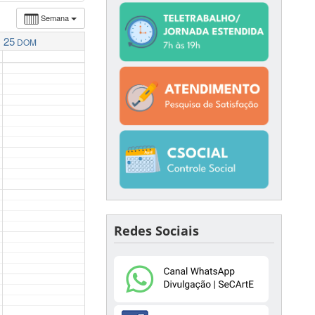
Semana
25
DOM
Redes Sociais