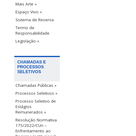
Mais Arte »
Espaço Vivo »
Sistema de Reserva
Termo de
Responsabilidade
Legislação »
CHAMADAS E
PROCESSOS
SELETIVOS
Chamadas Públicas »
Processos Seletivos »
Processo Seletivo de
Estágios
Remunerados »
Resolução Normativa
175/2022/CUn –
Enfrentamento ao