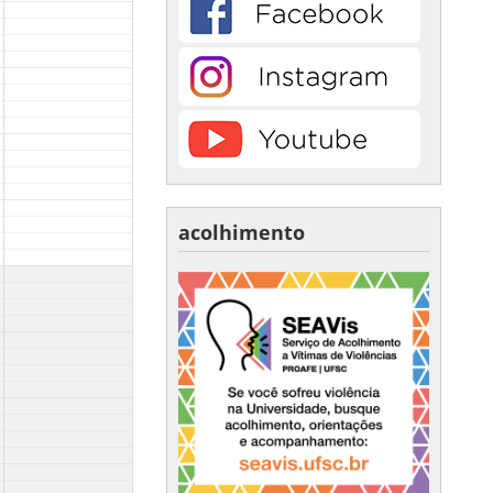
acolhimento