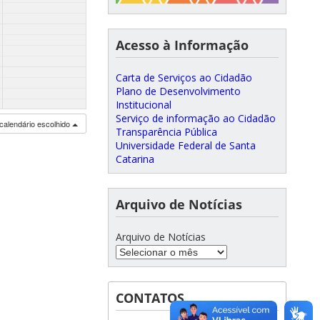
Acesso à Informação
Carta de Serviços ao Cidadão
Plano de Desenvolvimento
Institucional
Serviço de informação ao Cidadão
calendário escolhido
Transparência Pública
Universidade Federal de Santa
Catarina
Arquivo de Notícias
Arquivo de Notícias
CONTATOS