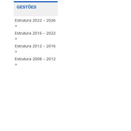
GESTÕES
Estrutura 2022 – 2026
»
Estrutura 2016 – 2022
»
Estrutura 2012 – 2016
»
Estrutura 2008 – 2012
»