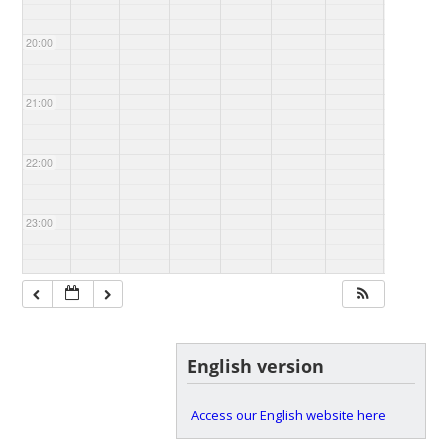
20:00
21:00
22:00
23:00
English version
Access our English website here