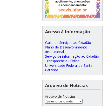
Acesso à Informação
Carta de Serviços ao Cidadão
Plano de Desenvolvimento
Institucional
Serviço de informação ao Cidadão
Transparência Pública
Universidade Federal de Santa
Catarina
Arquivo de Notícias
Arquivo de Notícias