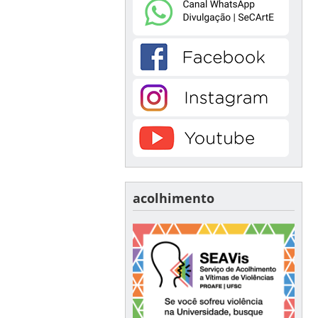
acolhimento