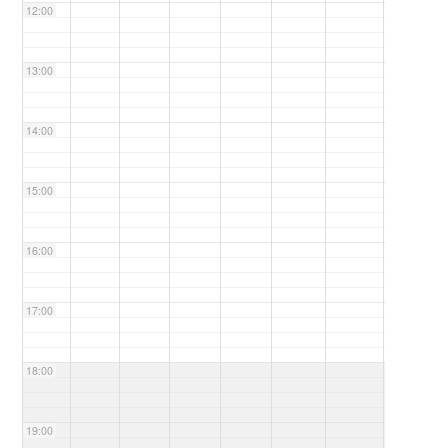
12:00
13:00
14:00
15:00
16:00
17:00
18:00
19:00