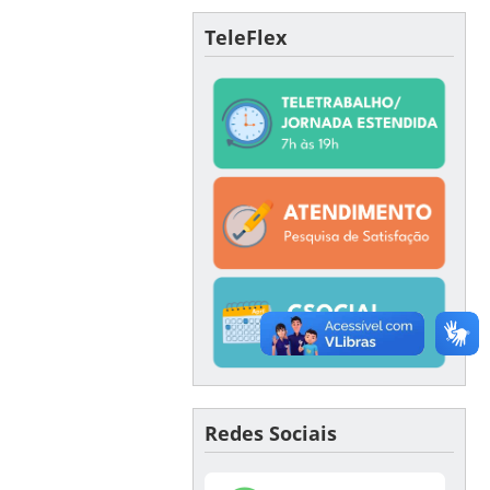
TeleFlex
Redes Sociais