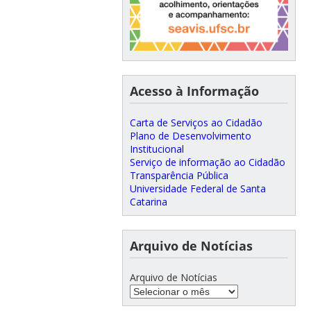
Acesso à Informação
Carta de Serviços ao Cidadão
Plano de Desenvolvimento
Institucional
Serviço de informação ao Cidadão
Transparência Pública
Universidade Federal de Santa
Catarina
Arquivo de Notícias
Arquivo de Notícias