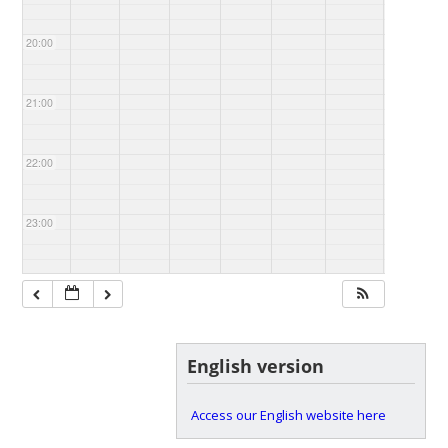
20:00
21:00
22:00
23:00
English version
Access our English website here