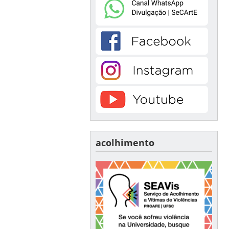
acolhimento