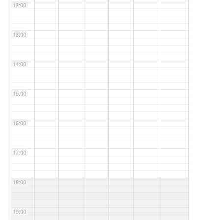
12:00
13:00
14:00
15:00
16:00
17:00
18:00
19:00