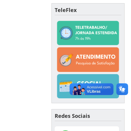
TeleFlex
Redes Sociais