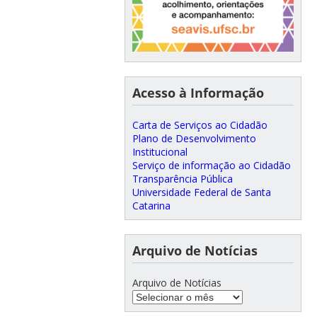
Acesso à Informação
Carta de Serviços ao Cidadão
Plano de Desenvolvimento
Institucional
Serviço de informação ao Cidadão
Transparência Pública
Universidade Federal de Santa
Catarina
Arquivo de Notícias
Arquivo de Notícias