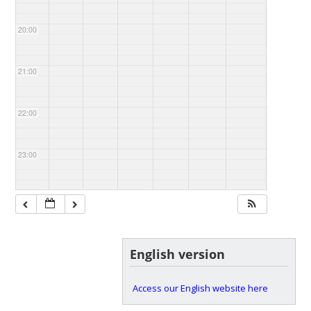
20:00
21:00
22:00
23:00
English version
Access our English website here