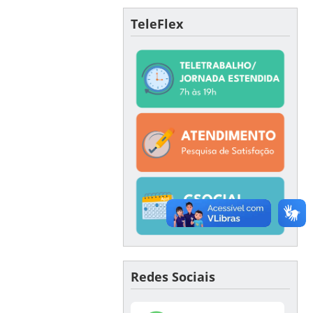
TeleFlex
Redes Sociais