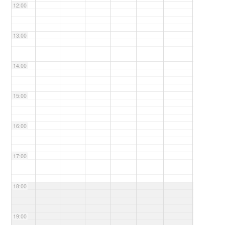
12:00
13:00
14:00
15:00
16:00
17:00
18:00
19:00