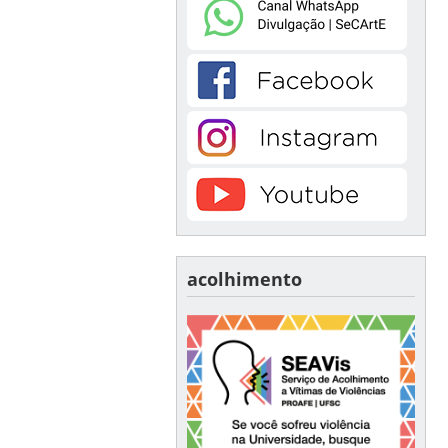
acolhimento