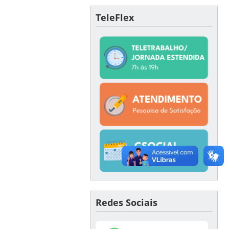
TeleFlex
Redes Sociais