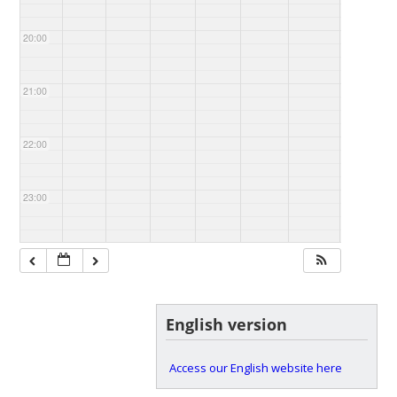
20:00
21:00
22:00
23:00
English version
Access our English website here