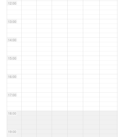
12:00
13:00
14:00
15:00
16:00
17:00
18:00
19:00