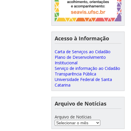
Acesso à Informação
Carta de Serviços ao Cidadão
Plano de Desenvolvimento
Institucional
Serviço de informação ao Cidadão
Transparência Pública
Universidade Federal de Santa
Catarina
Arquivo de Notícias
Arquivo de Notícias