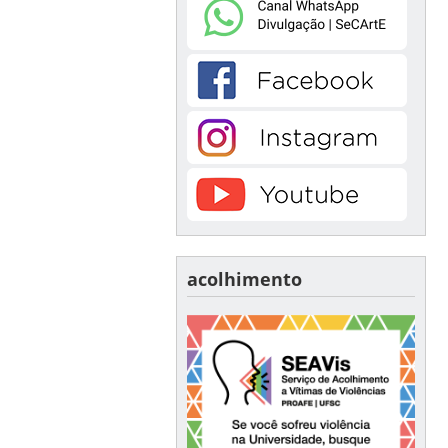
acolhimento