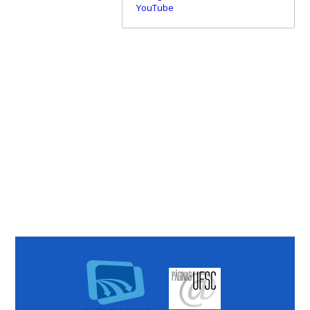
YouTube