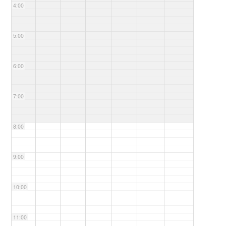
4:00
5:00
6:00
7:00
8:00
9:00
10:00
11:00