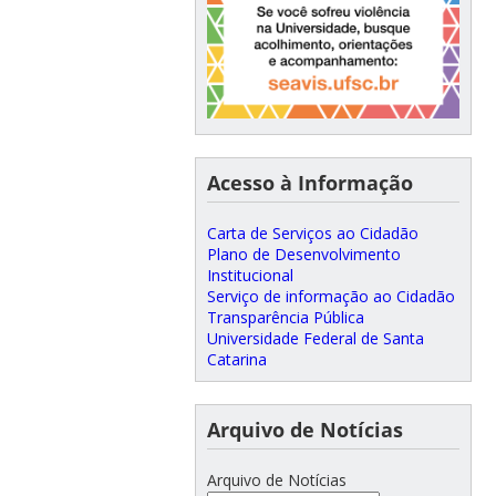
Acesso à Informação
Carta de Serviços ao Cidadão
Plano de Desenvolvimento
Institucional
Serviço de informação ao Cidadão
Transparência Pública
Universidade Federal de Santa
Catarina
Arquivo de Notícias
Arquivo de Notícias