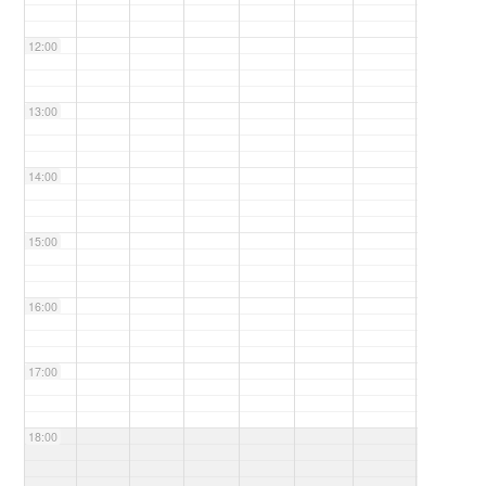
12:00
13:00
14:00
15:00
16:00
17:00
18:00