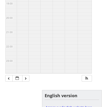
19:00
20:00
21:00
22:00
23:00
English version