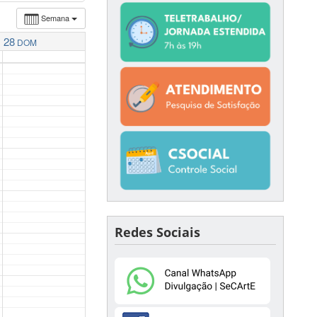
Semana
28
DOM
Redes Sociais