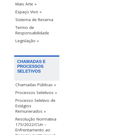
Mais Arte »
Espaço Vivo »
Sistema de Reserva
Termo de
Responsabilidade
Legislação »
CHAMADAS E
PROCESSOS
SELETIVOS
Chamadas Públicas »
Processos Seletivos »
Processo Seletivo de
Estágios
Remunerados »
Resolução Normativa
175/2022/CUn –
Enfrentamento ao