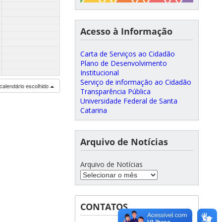
Acesso à Informação
Carta de Serviços ao Cidadão
Plano de Desenvolvimento
Institucional
Serviço de informação ao Cidadão
calendário escolhido
Transparência Pública
Universidade Federal de Santa
Catarina
Arquivo de Notícias
Arquivo de Notícias
CONTATOS