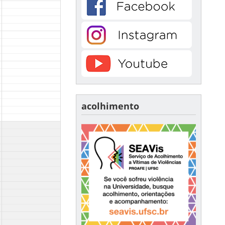
acolhimento