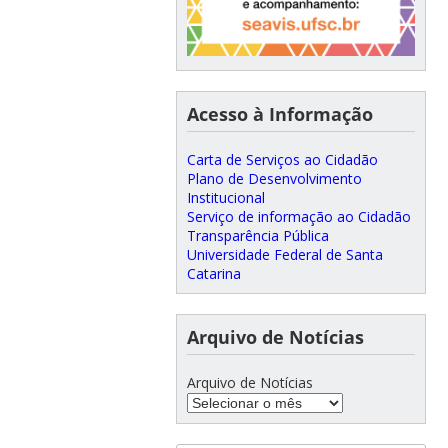
Acesso à Informação
Carta de Serviços ao Cidadão
Plano de Desenvolvimento
Institucional
Serviço de informação ao Cidadão
Transparência Pública
Universidade Federal de Santa
Catarina
Arquivo de Notícias
Arquivo de Notícias