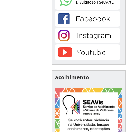
acolhimento