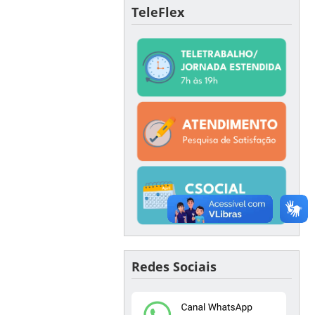
TeleFlex
Redes Sociais