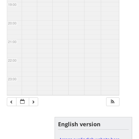
19:00
20:00
21:00
22:00
23:00
English version