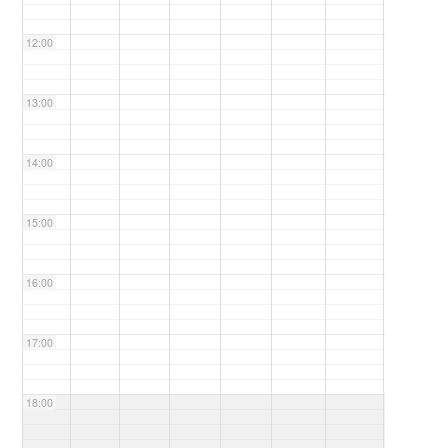
12:00
13:00
14:00
15:00
16:00
17:00
18:00