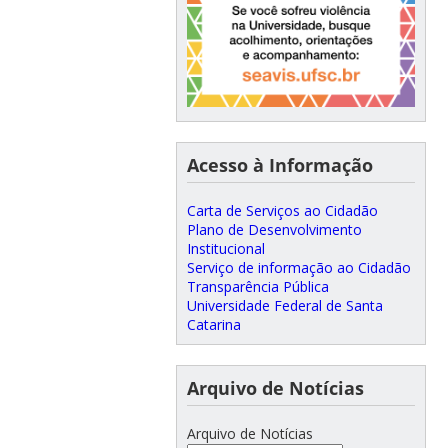
Acesso à Informação
Carta de Serviços ao Cidadão
Plano de Desenvolvimento
Institucional
Serviço de informação ao Cidadão
Transparência Pública
Universidade Federal de Santa
Catarina
Arquivo de Notícias
Arquivo de Notícias