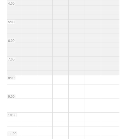
4:00
5:00
6:00
7:00
8:00
9:00
10:00
11:00