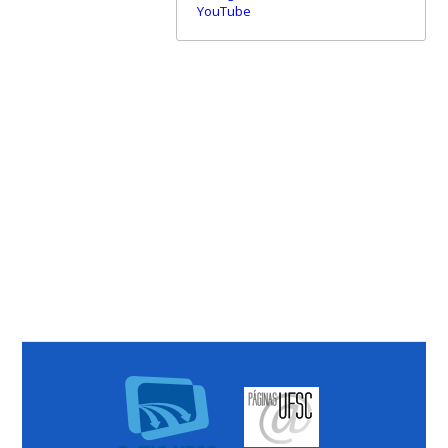
YouTube