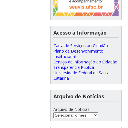
Acesso à Informação
Carta de Serviços ao Cidadão
Plano de Desenvolvimento
Institucional
Serviço de informação ao Cidadão
Transparência Pública
Universidade Federal de Santa
Catarina
Arquivo de Notícias
Arquivo de Notícias