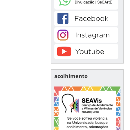
acolhimento