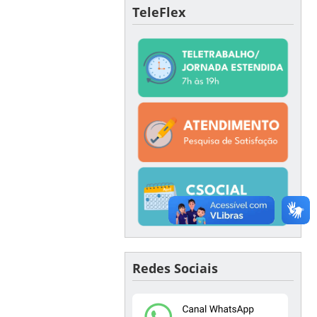
TeleFlex
Redes Sociais