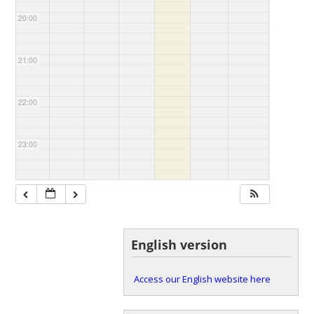
20:00
21:00
22:00
23:00
English version
Access our English website here