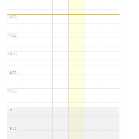
13:00
14:00
15:00
16:00
17:00
18:00
19:00