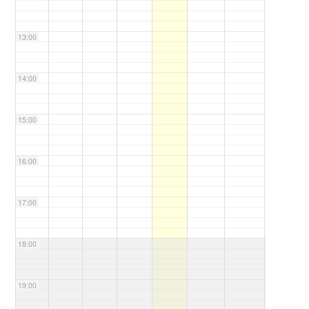
13:00
14:00
15:00
16:00
17:00
18:00
19:00