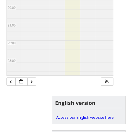
20:00
21:00
22:00
23:00
English version
Access our English website here