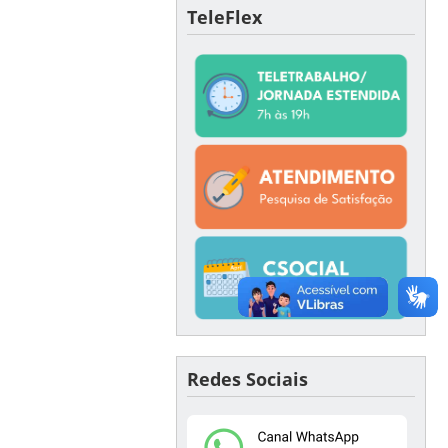
TeleFlex
Redes Sociais