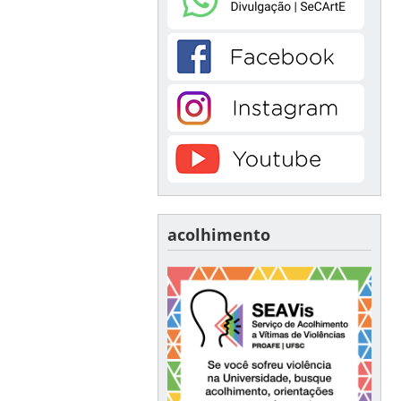
acolhimento