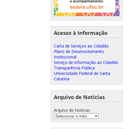
Acesso à Informação
Carta de Serviços ao Cidadão
Plano de Desenvolvimento
Institucional
Serviço de informação ao Cidadão
Transparência Pública
Universidade Federal de Santa
Catarina
Arquivo de Notícias
Arquivo de Notícias