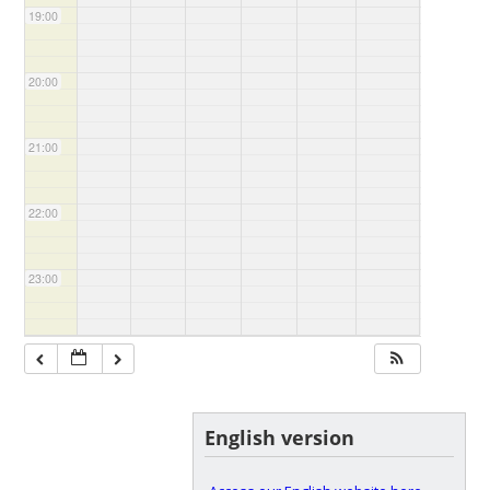
19:00
20:00
21:00
22:00
23:00
English version