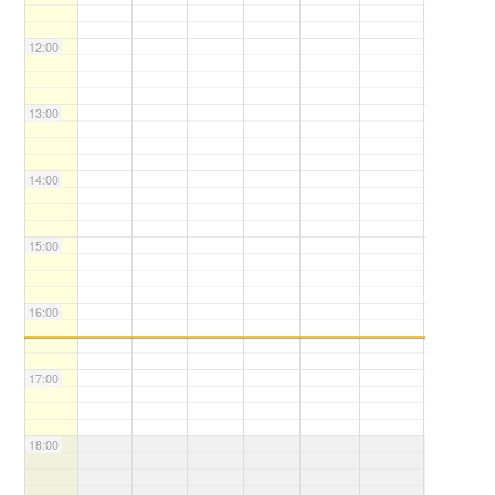
12:00
13:00
14:00
15:00
16:00
17:00
18:00