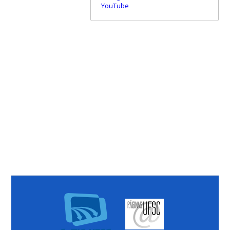
YouTube