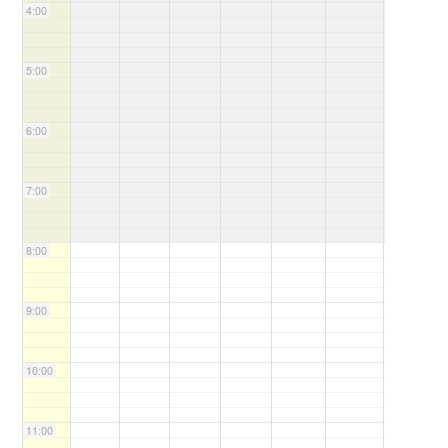
4:00
5:00
6:00
7:00
8:00
9:00
10:00
11:00