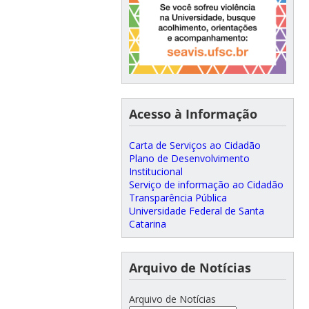
Acesso à Informação
Carta de Serviços ao Cidadão
Plano de Desenvolvimento
Institucional
Serviço de informação ao Cidadão
Transparência Pública
Universidade Federal de Santa
Catarina
Arquivo de Notícias
Arquivo de Notícias