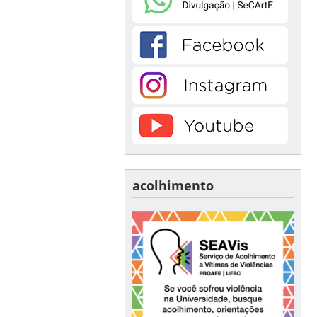
acolhimento