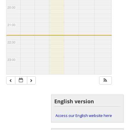
20:00
21:00
22:00
23:00
English version
Access our English website here