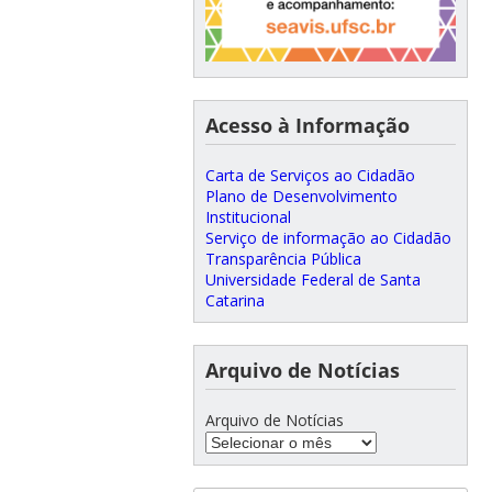
Acesso à Informação
Carta de Serviços ao Cidadão
Plano de Desenvolvimento
Institucional
Serviço de informação ao Cidadão
Transparência Pública
Universidade Federal de Santa
Catarina
Arquivo de Notícias
Arquivo de Notícias