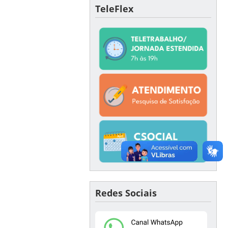
TeleFlex
Redes Sociais