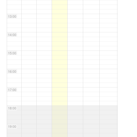
13:00
14:00
15:00
16:00
17:00
18:00
19:00