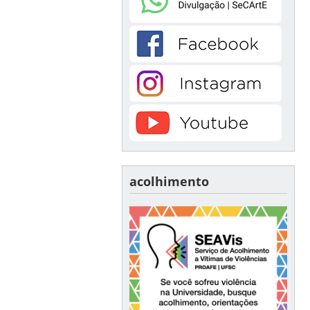
acolhimento