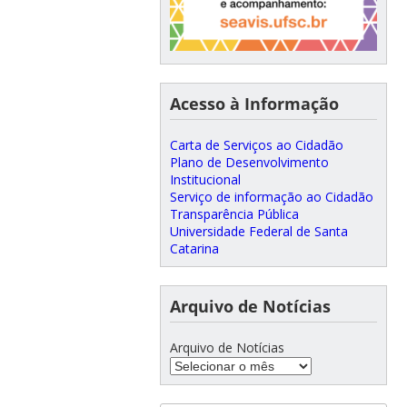
Acesso à Informação
Carta de Serviços ao Cidadão
Plano de Desenvolvimento
Institucional
Serviço de informação ao Cidadão
Transparência Pública
Universidade Federal de Santa
Catarina
Arquivo de Notícias
Arquivo de Notícias