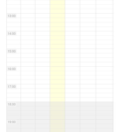
13:00
14:00
15:00
16:00
17:00
18:00
19:00