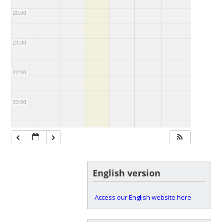
20:00
21:00
22:00
23:00
English version
Access our English website here