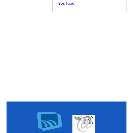
YouTube