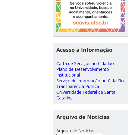
Acesso à Informação
Carta de Serviços ao Cidadão
Plano de Desenvolvimento
Institucional
Serviço de informação ao Cidadão
Transparência Pública
Universidade Federal de Santa
Catarina
Arquivo de Notícias
Arquivo de Notícias