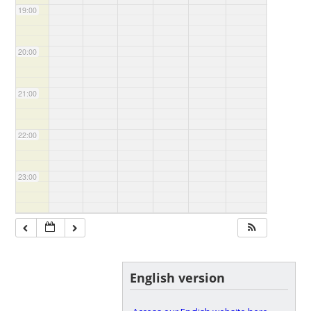
19:00
20:00
21:00
22:00
23:00
English version