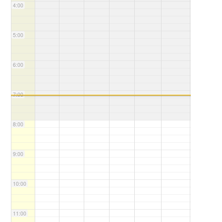
4:00
5:00
6:00
7:00
8:00
9:00
10:00
11:00