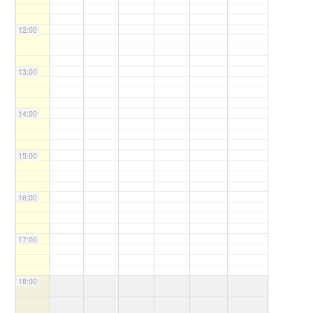
12:00
13:00
14:00
15:00
16:00
17:00
18:00