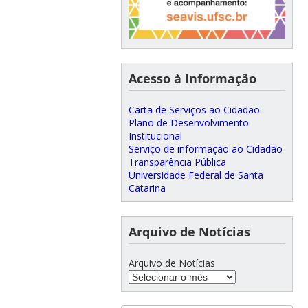
Acesso à Informação
Carta de Serviços ao Cidadão
Plano de Desenvolvimento
Institucional
Serviço de informação ao Cidadão
Transparência Pública
Universidade Federal de Santa
Catarina
Arquivo de Notícias
Arquivo de Notícias