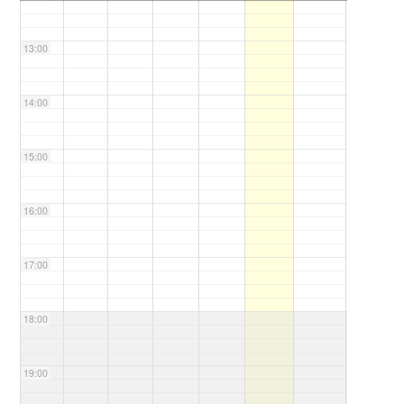
13:00
14:00
15:00
16:00
17:00
18:00
19:00