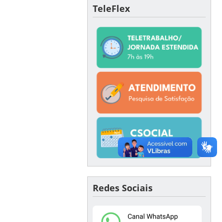
TeleFlex
Redes Sociais