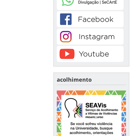
acolhimento