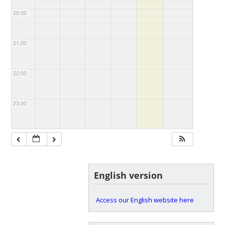
20:00
21:00
22:00
23:00
English version
Access our English website here