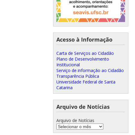
Acesso à Informação
Carta de Serviços ao Cidadão
Plano de Desenvolvimento
Institucional
Serviço de informação ao Cidadão
Transparência Pública
Universidade Federal de Santa
Catarina
Arquivo de Notícias
Arquivo de Notícias