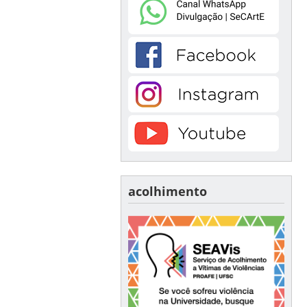
acolhimento