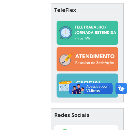
TeleFlex
Redes Sociais