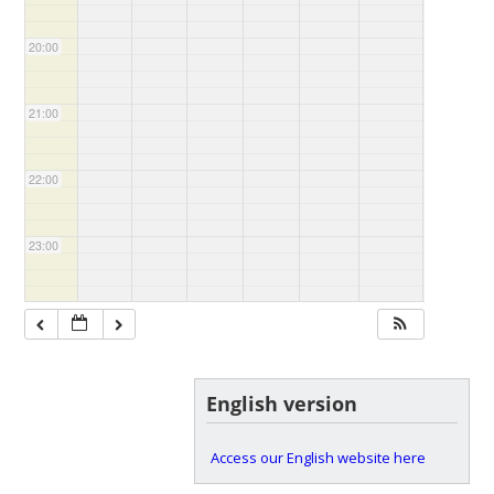
20:00
21:00
22:00
23:00
English version
Access our English website here