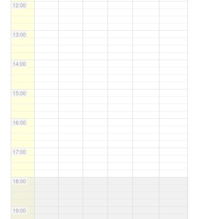
12:00
13:00
14:00
15:00
16:00
17:00
18:00
19:00