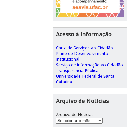
Acesso à Informação
Carta de Serviços ao Cidadão
Plano de Desenvolvimento
Institucional
Serviço de informação ao Cidadão
Transparência Pública
Universidade Federal de Santa
Catarina
Arquivo de Notícias
Arquivo de Notícias