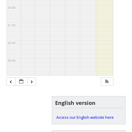
20:00
21:00
22:00
23:00
English version
Access our English website here