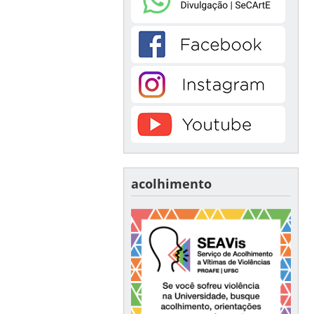
acolhimento