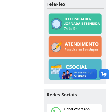
TeleFlex
Redes Sociais