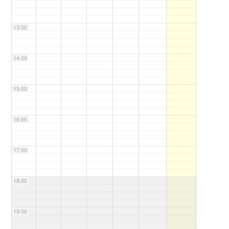
13:00
14:00
15:00
16:00
17:00
18:00
19:00