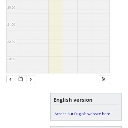
20:00
21:00
22:00
23:00
English version
Access our English website here