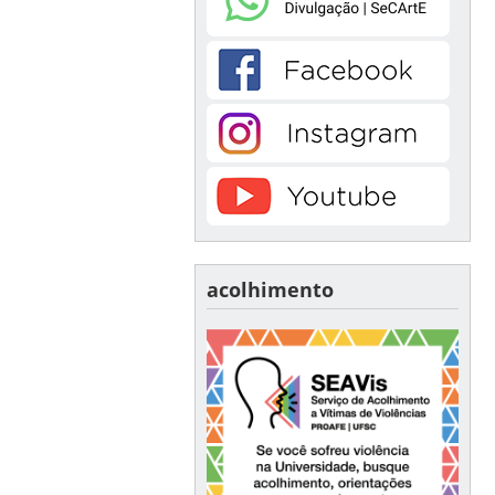
acolhimento