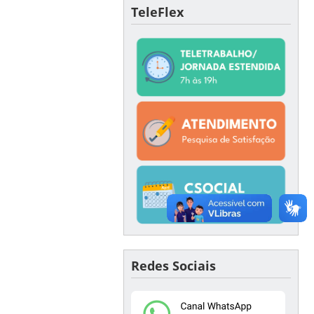
TeleFlex
Redes Sociais