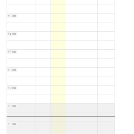
13:00
14:00
15:00
16:00
17:00
18:00
19:00