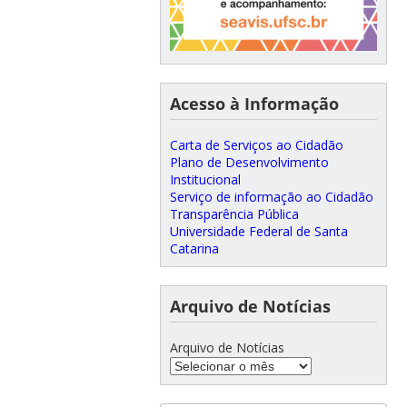
Acesso à Informação
Carta de Serviços ao Cidadão
Plano de Desenvolvimento
Institucional
Serviço de informação ao Cidadão
Transparência Pública
Universidade Federal de Santa
Catarina
Arquivo de Notícias
Arquivo de Notícias