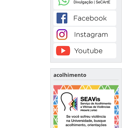
acolhimento