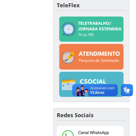
TeleFlex
Redes Sociais