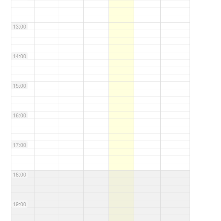
13:00
14:00
15:00
16:00
17:00
18:00
19:00