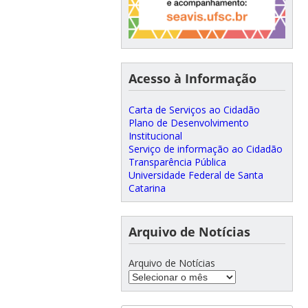
Acesso à Informação
Carta de Serviços ao Cidadão
Plano de Desenvolvimento
Institucional
Serviço de informação ao Cidadão
Transparência Pública
Universidade Federal de Santa
Catarina
Arquivo de Notícias
Arquivo de Notícias