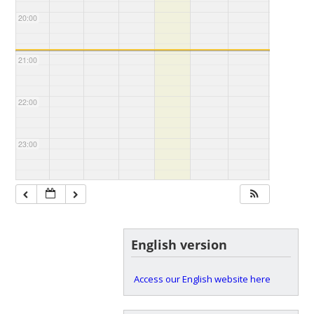
20:00
21:00
22:00
23:00
English version
Access our English website here