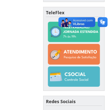
TeleFlex
Redes Sociais