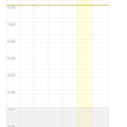
12:00
13:00
14:00
15:00
16:00
17:00
18:00
19:00