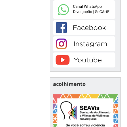
acolhimento