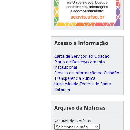
Acesso à Informação
Carta de Serviços ao Cidadão
Plano de Desenvolvimento
Institucional
Serviço de informação ao Cidadão
Transparência Pública
Universidade Federal de Santa
Catarina
Arquivo de Notícias
Arquivo de Notícias