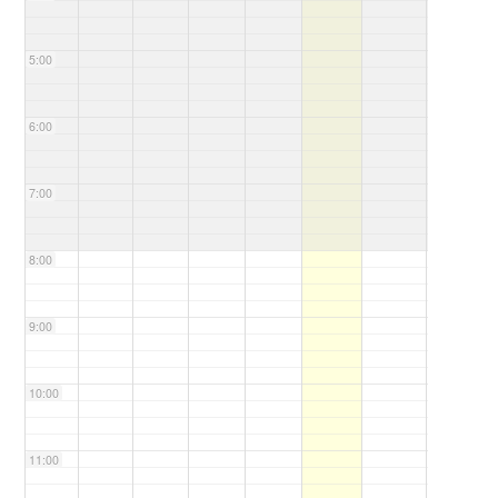
5:00
6:00
7:00
8:00
9:00
10:00
11:00