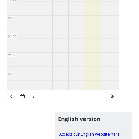
20:00
21:00
22:00
23:00
English version
Access our English website here