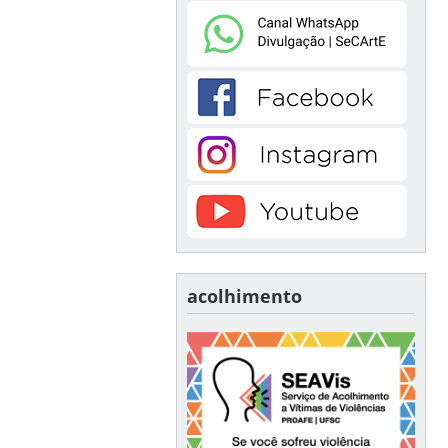
acolhimento