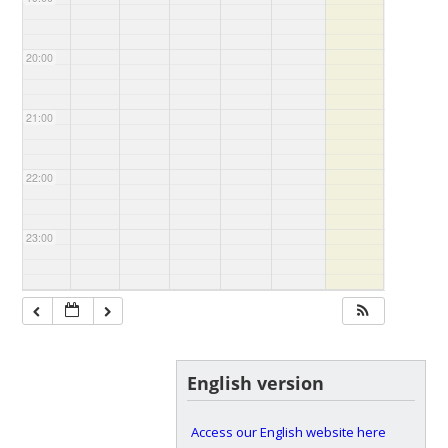
20:00
21:00
22:00
23:00
English version
Access our English website here