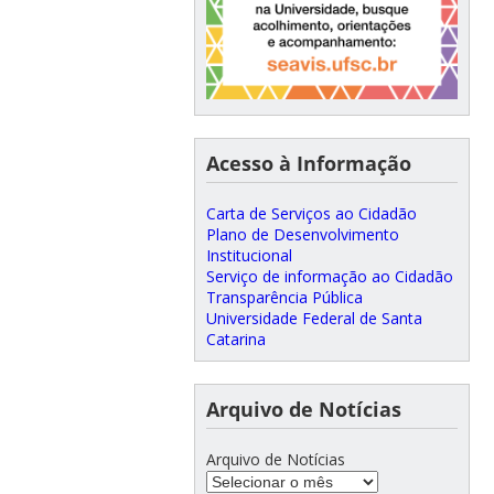
Acesso à Informação
Carta de Serviços ao Cidadão
Plano de Desenvolvimento
Institucional
Serviço de informação ao Cidadão
Transparência Pública
Universidade Federal de Santa
Catarina
Arquivo de Notícias
Arquivo de Notícias