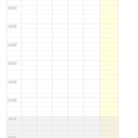
12:00
13:00
14:00
15:00
16:00
17:00
18:00
19:00