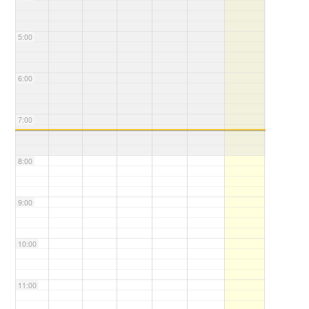
5:00
6:00
7:00
8:00
9:00
10:00
11:00