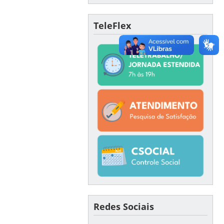
TeleFlex
Redes Sociais