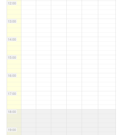
12:00
13:00
14:00
15:00
16:00
17:00
18:00
19:00