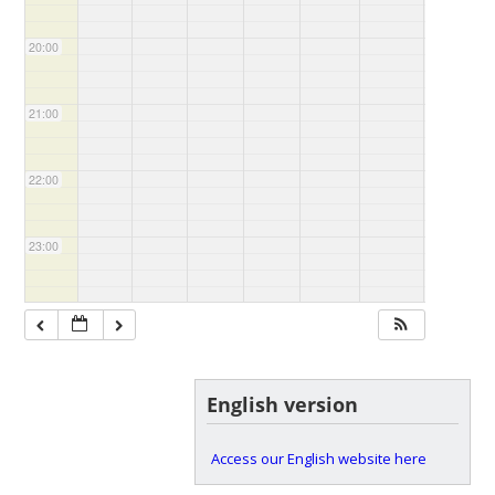
20:00
21:00
22:00
23:00
English version
Access our English website here