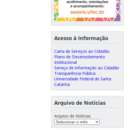
Acesso à Informação
Carta de Serviços ao Cidadão
Plano de Desenvolvimento
Institucional
Serviço de informação ao Cidadão
Transparência Pública
Universidade Federal de Santa
Catarina
Arquivo de Notícias
Arquivo de Notícias