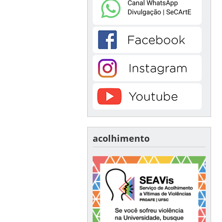
acolhimento