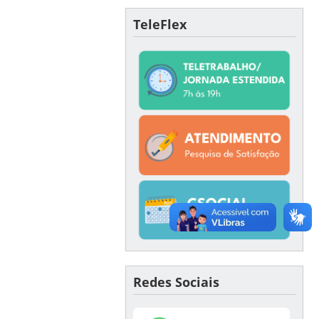
TeleFlex
Redes Sociais