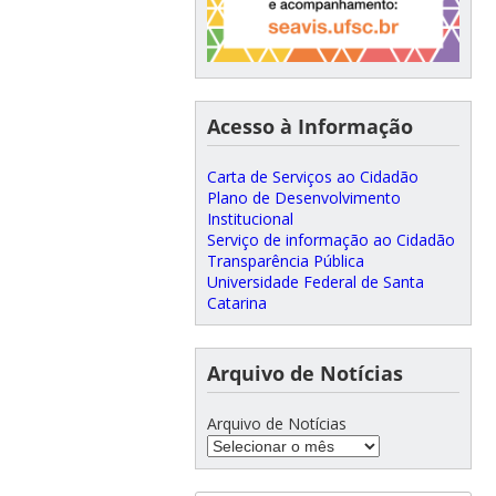
Acesso à Informação
Carta de Serviços ao Cidadão
Plano de Desenvolvimento
Institucional
Serviço de informação ao Cidadão
Transparência Pública
Universidade Federal de Santa
Catarina
Arquivo de Notícias
Arquivo de Notícias