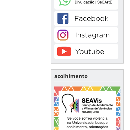
acolhimento