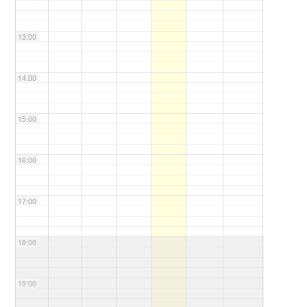
13:00
14:00
15:00
16:00
17:00
18:00
19:00