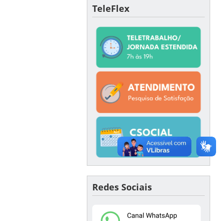
TeleFlex
Redes Sociais