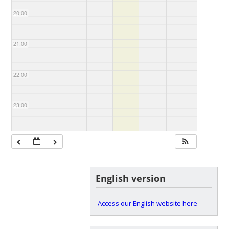
20:00
21:00
22:00
23:00
English version
Access our English website here